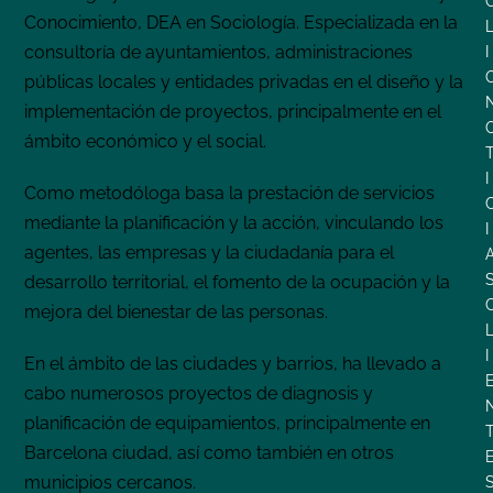
Conocimiento, DEA en Sociología. Especializada en la
consultoría de ayuntamientos, administraciones
I
públicas locales y entidades privadas en el diseño y la
implementación de proyectos, principalmente en el
ámbito económico y el social.
I
Como metodóloga basa la prestación de servicios
mediante la planificación y la acción, vinculando los
I
agentes, las empresas y la ciudadanía para el
desarrollo territorial, el fomento de la ocupación y la
mejora del bienestar de las personas.
I
En el ámbito de las ciudades y barrios, ha llevado a
cabo numerosos proyectos de diagnosis y
planificación de equipamientos, principalmente en
Barcelona ciudad, así como también en otros
municipios cercanos.