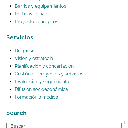
Barrios y equipamientos
Políticas sociales
Proyectos europeos
Servicios
Diagnosis
Visión y estrategia
Planificación y concertación
Gestión de proyectos y servicios
Evaluación y seguimiento
Difusión socioeconómica
Formación a medida
Search
Search