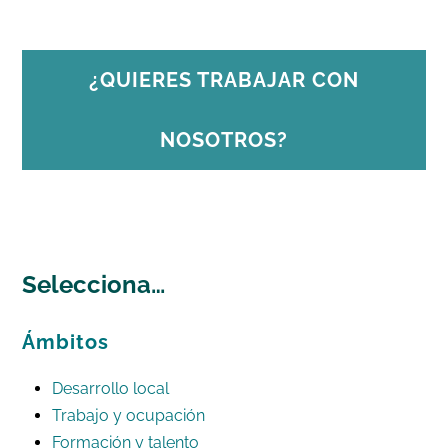
¿QUIERES TRABAJAR CON
NOSOTROS?
Selecciona…
Ámbitos
Desarrollo local
Trabajo y ocupación
Formación y talento